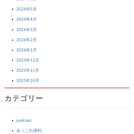
2024年5月
2024年4月
2024年3月
2024年2月
2024年1月
2023年12月
2023年11月
2023年10月
カテゴリー
podcast
あっこれ便利