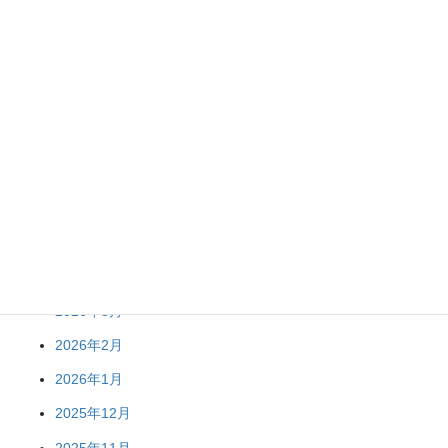
R8 春夏野菜苗販売終了のお知らせ
アーカイブ
2026年8月
2026年7月
2026年6月
2026年5月
2026年3月
2026年2月
2026年1月
2025年12月
2025年11月