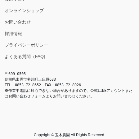
オンラインショップ
お問い合わせ
採用情報
プライバシーポリシー
よくある質問（FAQ)
〒699−0505
島根県出雲市斐川町上庄原633
TEL：0853-72-8652　FAX：0853-72-8926
※作業中電話に対応できない場合がありますので、公式LINEアカウントまた
はお問い合わせフォームよりお問い合わせください。
Copyright © 玉木農園 All Rights Reserved.