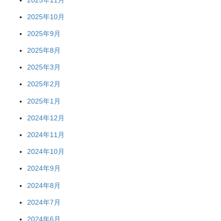
2025年10月
2025年9月
2025年8月
2025年3月
2025年2月
2025年1月
2024年12月
2024年11月
2024年10月
2024年9月
2024年8月
2024年7月
2024年6月