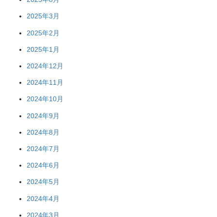
2025年3月
2025年2月
2025年1月
2024年12月
2024年11月
2024年10月
2024年9月
2024年8月
2024年7月
2024年6月
2024年5月
2024年4月
2024年3月