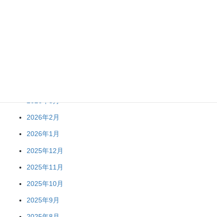
2026年8月
2026年7月
2026年6月
2026年5月
2026年3月
2026年2月
2026年1月
2025年12月
2025年11月
2025年10月
2025年9月
2025年8月