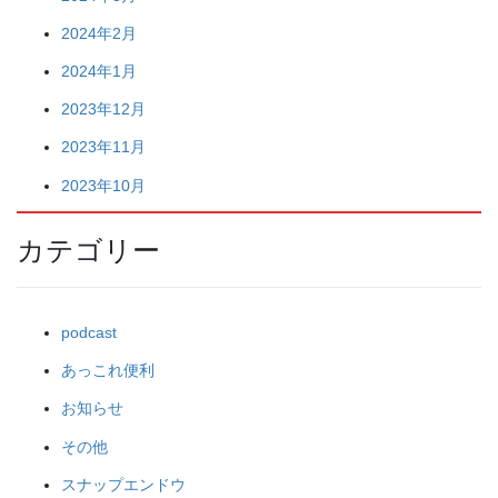
2024年2月
2024年1月
2023年12月
2023年11月
2023年10月
カテゴリー
podcast
あっこれ便利
お知らせ
その他
スナップエンドウ