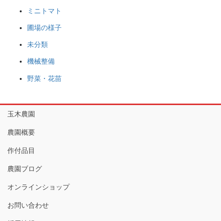
ミニトマト
圃場の様子
未分類
機械整備
野菜・花苗
玉木農園
農園概要
作付品目
農園ブログ
オンラインショップ
お問い合わせ