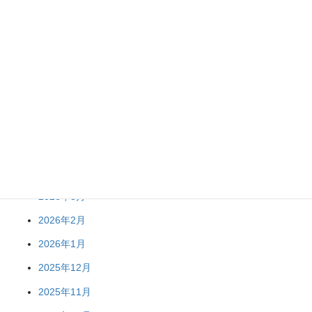
R8 春夏野菜苗販売終了のお知らせ
アーカイブ
2026年8月
2026年7月
2026年6月
2026年5月
2026年3月
2026年2月
2026年1月
2025年12月
2025年11月