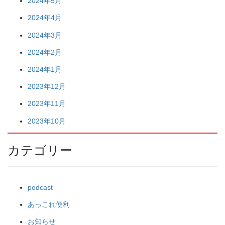
2024年5月
2024年4月
2024年3月
2024年2月
2024年1月
2023年12月
2023年11月
2023年10月
カテゴリー
podcast
あっこれ便利
お知らせ