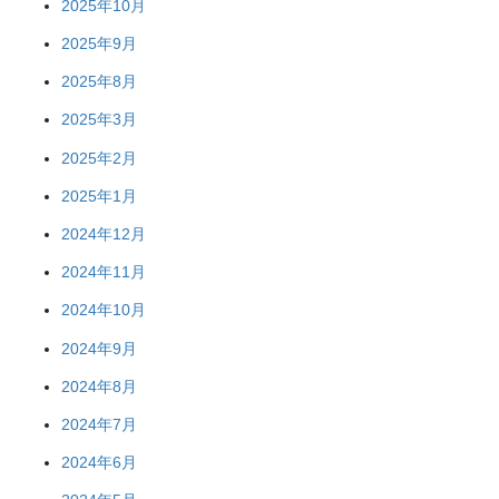
2025年10月
2025年9月
2025年8月
2025年3月
2025年2月
2025年1月
2024年12月
2024年11月
2024年10月
2024年9月
2024年8月
2024年7月
2024年6月