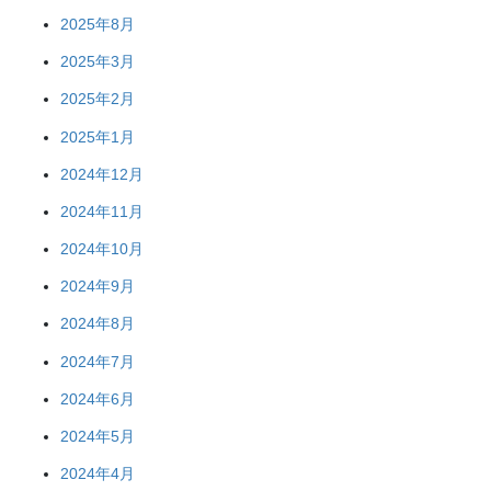
2025年8月
2025年3月
2025年2月
2025年1月
2024年12月
2024年11月
2024年10月
2024年9月
2024年8月
2024年7月
2024年6月
2024年5月
2024年4月