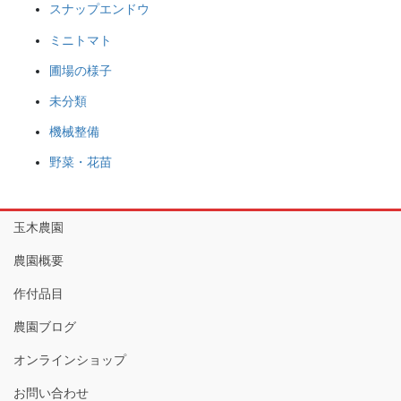
スナップエンドウ
ミニトマト
圃場の様子
未分類
機械整備
野菜・花苗
玉木農園
農園概要
作付品目
農園ブログ
オンラインショップ
お問い合わせ