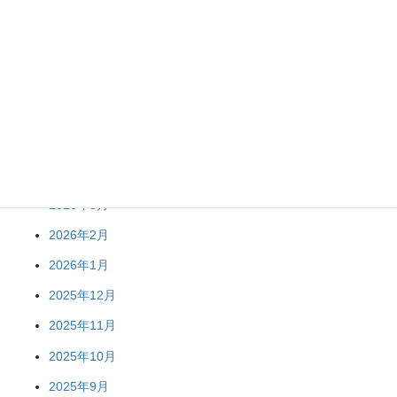
アーカイブ
2026年8月
2026年7月
2026年6月
2026年5月
2026年3月
2026年2月
2026年1月
2025年12月
2025年11月
2025年10月
2025年9月