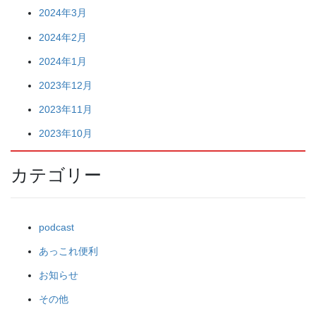
2024年3月
2024年2月
2024年1月
2023年12月
2023年11月
2023年10月
カテゴリー
podcast
あっこれ便利
お知らせ
その他