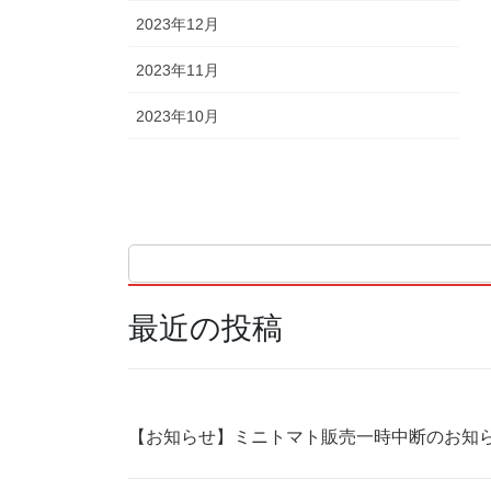
2023年12月
2023年11月
2023年10月
最近の投稿
【お知らせ】ミニトマト販売一時中断のお知