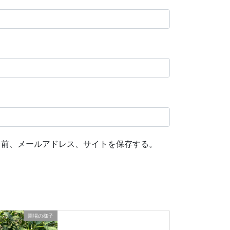
名前、メールアドレス、サイトを保存する。
圃場の様子