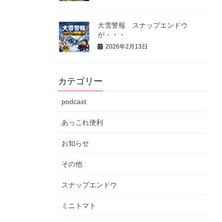
大雪警報 スナップエンドウ
が・・・
2026年2月13日
カテゴリー
podcast
あっこれ便利
お知らせ
その他
スナップエンドウ
ミニトマト