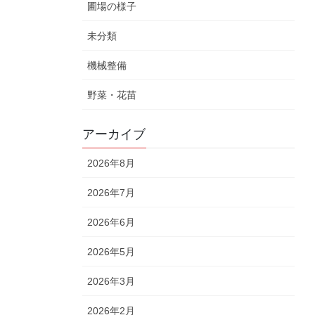
圃場の様子
未分類
機械整備
野菜・花苗
アーカイブ
2026年8月
2026年7月
2026年6月
2026年5月
2026年3月
2026年2月