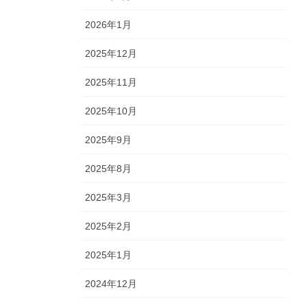
2026年1月
2025年12月
2025年11月
2025年10月
2025年9月
2025年8月
2025年3月
2025年2月
2025年1月
2024年12月