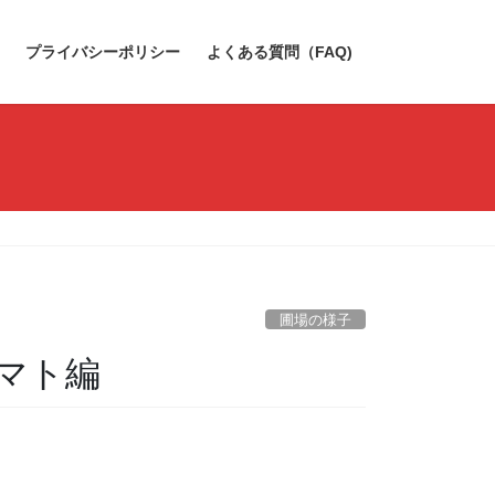
プライバシーポリシー
よくある質問（FAQ)
圃場の様子
マト編