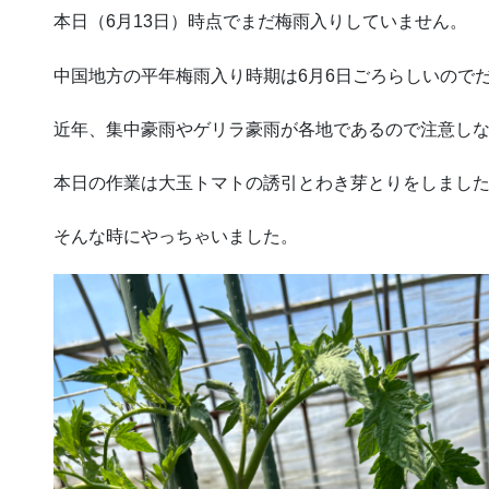
本日（6月13日）時点でまだ梅雨入りしていません。
中国地方の平年梅雨入り時期は6月6日ごろらしいので
近年、集中豪雨やゲリラ豪雨が各地であるので注意し
本日の作業は大玉トマトの誘引とわき芽とりをしまし
そんな時にやっちゃいました。