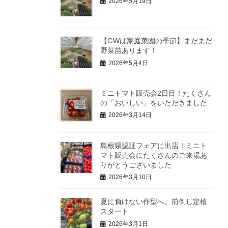
2026年5月19日
【GWは家庭菜園の季節】まだまだ
野菜苗あります！
2026年5月4日
ミニトマト販売会2日目！たくさん
の「おいしい」をいただきました
2026年3月14日
島根県認証フェアに出店！ミニト
マト販売会にたくさんのご来場あ
りがとうございました
2026年3月10日
夏に負けない作型へ。前倒し定植
スタート
2026年3月1日