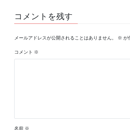
コメントを残す
メールアドレスが公開されることはありません。
※
が
コメント
※
名前
※