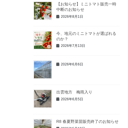
【お知らせ】ミニトマト販売一時
中断のお知らせ
2026年8月1日
今、地元のミニトマトが選ばれる
のか？
2026年7月13日
2026年6月6日
出雲地方 梅雨入り
2026年6月5日
R8 春夏野菜苗販売終了のお知らせ