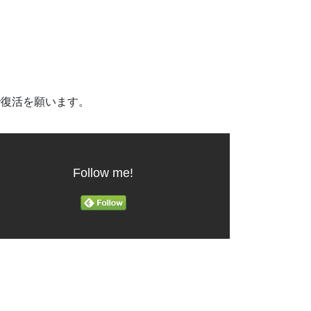
。
で復活を願います。
Follow me!