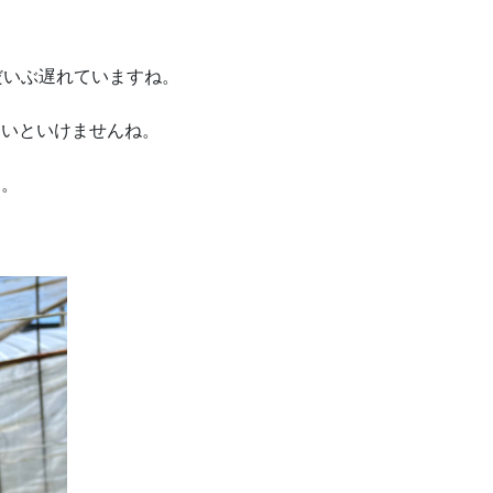
だいぶ遅れていますね。
ないといけませんね。
た。