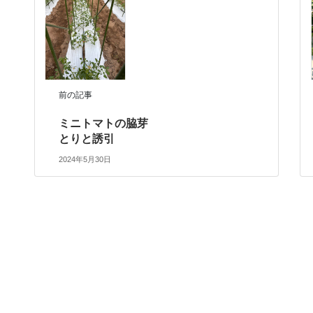
前の記事
ミニトマトの脇芽
とりと誘引
2024年5月30日