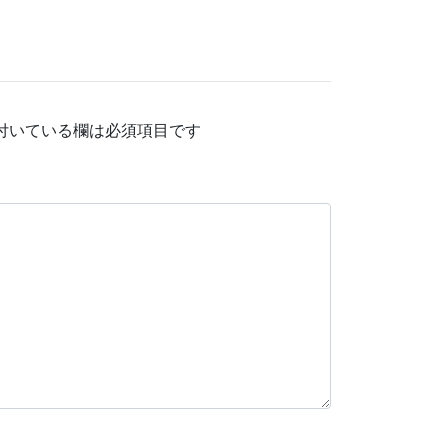
付いている欄は必須項目です