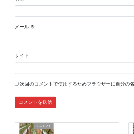
メール
※
サイト
次回のコメントで使用するためブラウザーに自分の
ミニトマト