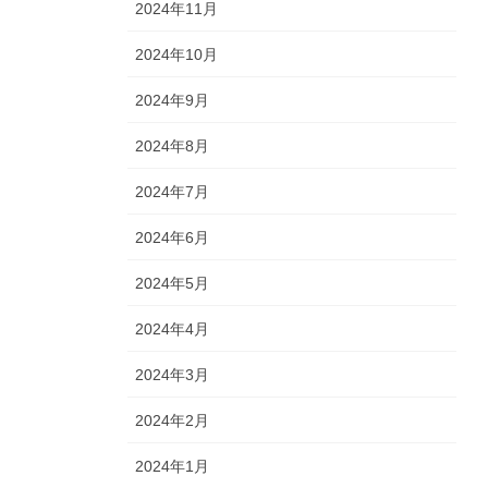
2024年11月
2024年10月
2024年9月
2024年8月
2024年7月
2024年6月
2024年5月
2024年4月
2024年3月
2024年2月
2024年1月