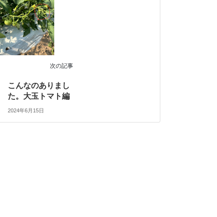
次の記事
こんなのありまし
た。大玉トマト編
2024年6月15日