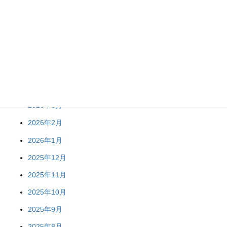
2026年8月
2026年7月
2026年6月
2026年5月
2026年3月
2026年2月
2026年1月
2025年12月
2025年11月
2025年10月
2025年9月
2025年8月