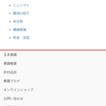
ミニトマト
圃場の様子
未分類
機械整備
野菜・花苗
玉木農園
農園概要
作付品目
農園ブログ
オンラインショップ
お問い合わせ