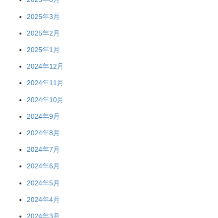
2025年3月
2025年2月
2025年1月
2024年12月
2024年11月
2024年10月
2024年9月
2024年8月
2024年7月
2024年6月
2024年5月
2024年4月
2024年3月