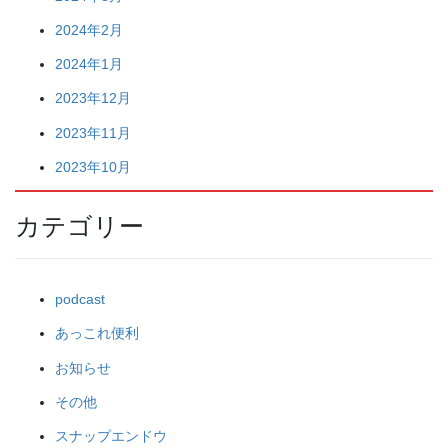
2024年2月
2024年1月
2023年12月
2023年11月
2023年10月
カテゴリー
podcast
あっこれ便利
お知らせ
その他
スナップエンドウ