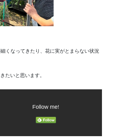
。
が細くなってきたり、花に実がとまらない状況
いきたいと思います。
Follow me!