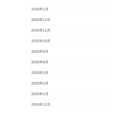
2026年1月
2025年12月
2025年11月
2025年10月
2025年9月
2025年8月
2025年3月
2025年2月
2025年1月
2024年12月