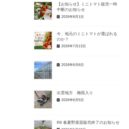
【お知らせ】ミニトマト販売一時
中断のお知らせ
2026年8月1日
今、地元のミニトマトが選ばれる
のか？
2026年7月13日
2026年6月6日
出雲地方 梅雨入り
2026年6月5日
R8 春夏野菜苗販売終了のお知らせ