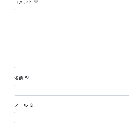
コメント
※
名前
※
メール
※