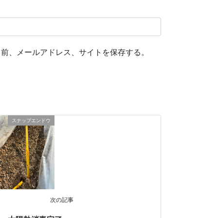
名前、メールアドレス、サイトを保存する。
スナップエンドウ
次の記事