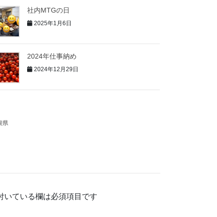
社内MTGの日
2025年1月6日
2024年仕事納め
2024年12月29日
根県
付いている欄は必須項目です