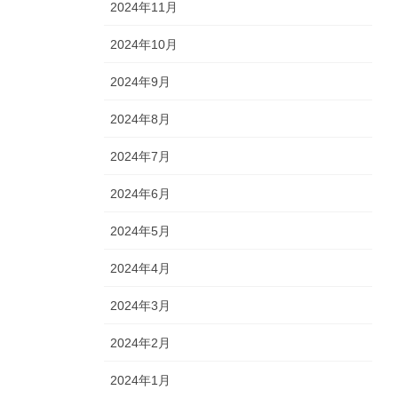
2024年11月
2024年10月
2024年9月
2024年8月
2024年7月
2024年6月
2024年5月
2024年4月
2024年3月
2024年2月
2024年1月