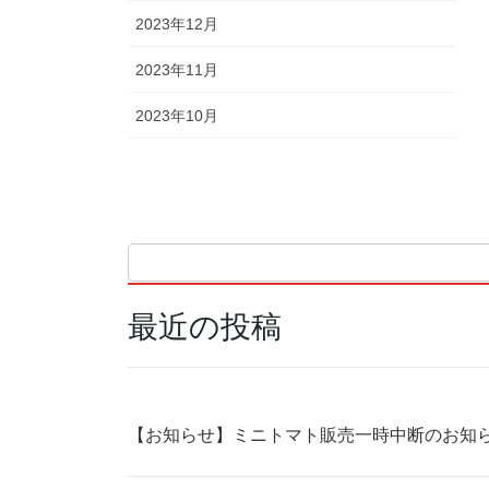
2023年12月
2023年11月
2023年10月
最近の投稿
【お知らせ】ミニトマト販売一時中断のお知