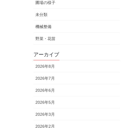
圃場の様子
未分類
機械整備
野菜・花苗
アーカイブ
2026年8月
2026年7月
2026年6月
2026年5月
2026年3月
2026年2月