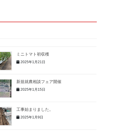
ミニトマト初収穫
2025年1月21日
新規就農相談フェア開催
2025年1月15日
工事始まりました。
2025年1月9日