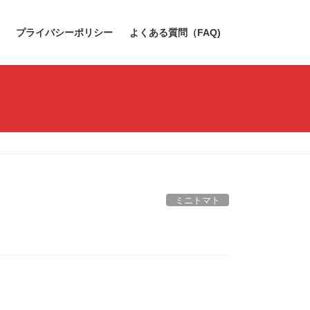
プライバシーポリシー
よくある質問（FAQ)
ミニトマト