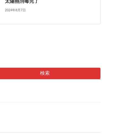
太陽熱消毒完了
2024年8月7日
検索