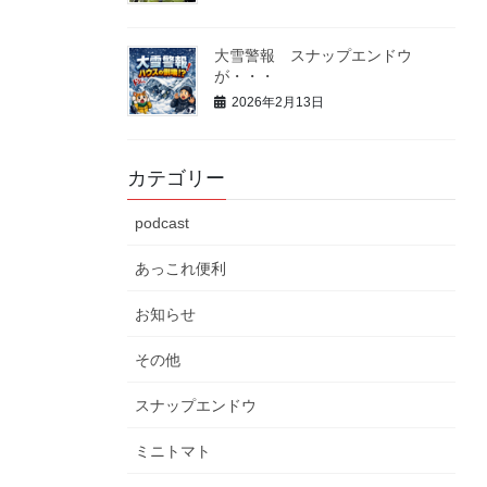
大雪警報 スナップエンドウ
が・・・
2026年2月13日
カテゴリー
podcast
あっこれ便利
お知らせ
その他
スナップエンドウ
ミニトマト