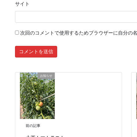
サイト
次回のコメントで使用するためブラウザーに自分の
お知らせ
前の記事