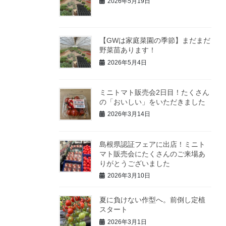
2026年5月19日
【GWは家庭菜園の季節】まだまだ
野菜苗あります！
2026年5月4日
ミニトマト販売会2日目！たくさん
の「おいしい」をいただきました
2026年3月14日
島根県認証フェアに出店！ミニト
マト販売会にたくさんのご来場あ
りがとうございました
2026年3月10日
夏に負けない作型へ。前倒し定植
スタート
2026年3月1日