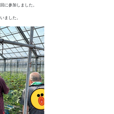
巡回に参加しました。
行いました。