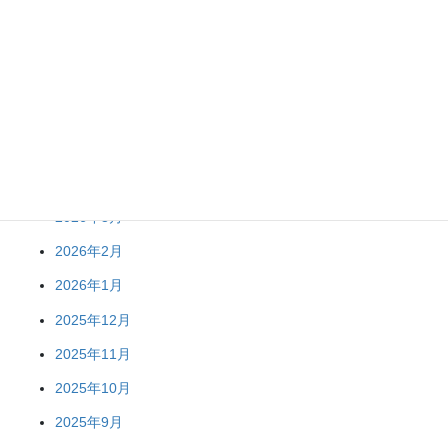
アーカイブ
2026年8月
2026年7月
2026年6月
2026年5月
2026年3月
2026年2月
2026年1月
2025年12月
2025年11月
2025年10月
2025年9月