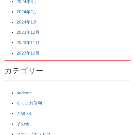
2024年3月
2024年2月
2024年1月
2023年12月
2023年11月
2023年10月
カテゴリー
podcast
あっこれ便利
お知らせ
その他
スナップエンドウ