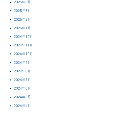
2025年8月
2025年3月
2025年2月
2025年1月
2024年12月
2024年11月
2024年10月
2024年9月
2024年8月
2024年7月
2024年6月
2024年5月
2024年4月