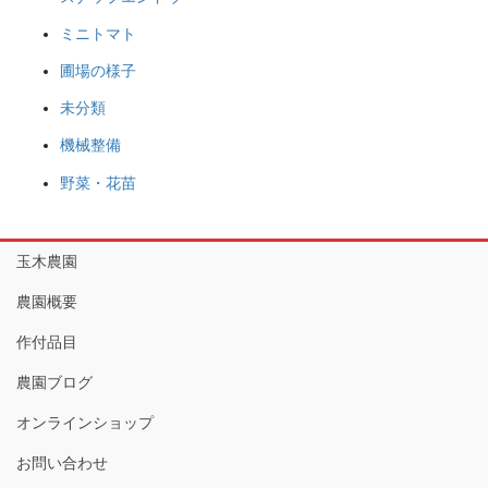
ミニトマト
圃場の様子
未分類
機械整備
野菜・花苗
玉木農園
農園概要
作付品目
農園ブログ
オンラインショップ
お問い合わせ