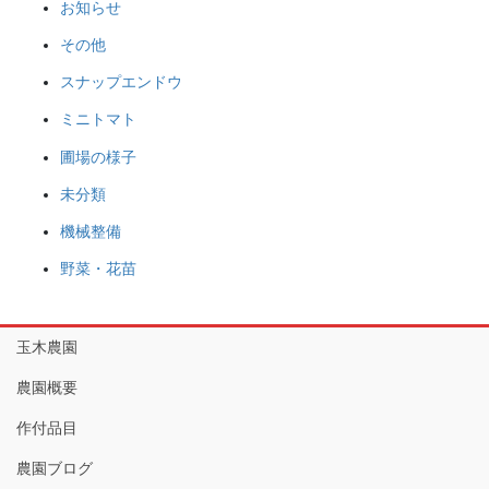
お知らせ
その他
スナップエンドウ
ミニトマト
圃場の様子
未分類
機械整備
野菜・花苗
玉木農園
農園概要
作付品目
農園ブログ