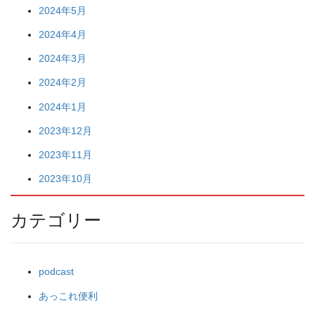
2024年5月
2024年4月
2024年3月
2024年2月
2024年1月
2023年12月
2023年11月
2023年10月
カテゴリー
podcast
あっこれ便利