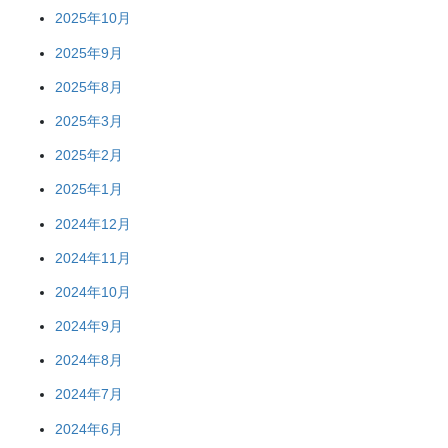
2025年10月
2025年9月
2025年8月
2025年3月
2025年2月
2025年1月
2024年12月
2024年11月
2024年10月
2024年9月
2024年8月
2024年7月
2024年6月