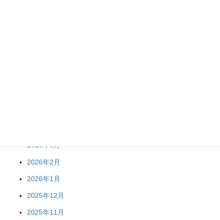
R8 春夏野菜苗販売終了のお知らせ
アーカイブ
2026年8月
2026年7月
2026年6月
2026年5月
2026年3月
2026年2月
2026年1月
2025年12月
2025年11月