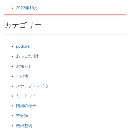
2023年10月
カテゴリー
podcast
あっこれ便利
お知らせ
その他
スナップエンドウ
ミニトマト
圃場の様子
未分類
機械整備