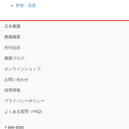
野菜・花苗
玉木農園
農園概要
作付品目
農園ブログ
オンラインショップ
お問い合わせ
採用情報
プライバシーポリシー
よくある質問（FAQ)
〒699−0505