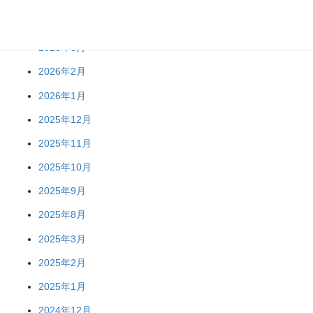
2026年5月
2026年3月
2026年2月
2026年1月
2025年12月
2025年11月
2025年10月
2025年9月
2025年8月
2025年3月
2025年2月
2025年1月
2024年12月