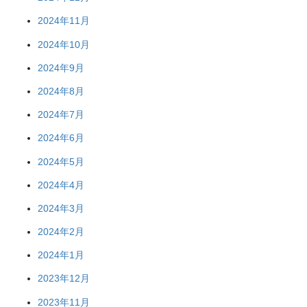
2024年11月
2024年10月
2024年9月
2024年8月
2024年7月
2024年6月
2024年5月
2024年4月
2024年3月
2024年2月
2024年1月
2023年12月
2023年11月