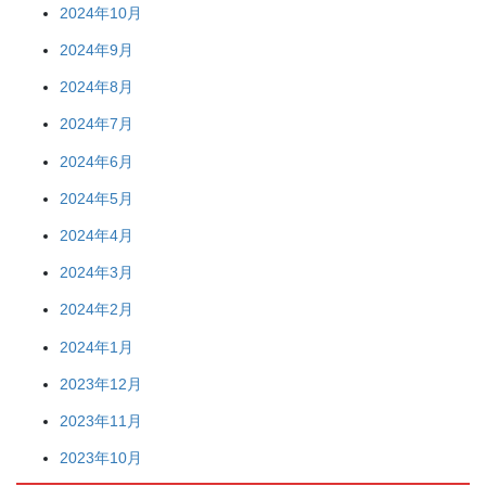
2024年10月
2024年9月
2024年8月
2024年7月
2024年6月
2024年5月
2024年4月
2024年3月
2024年2月
2024年1月
2023年12月
2023年11月
2023年10月