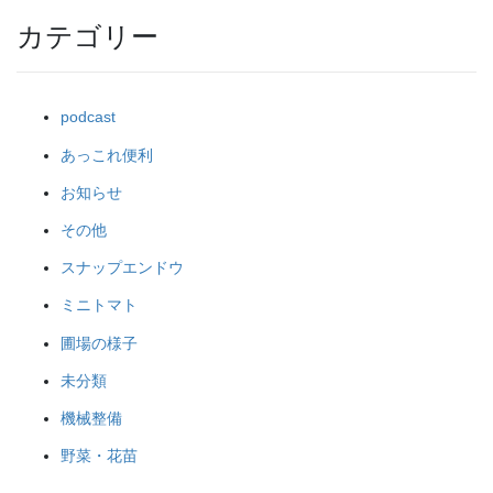
カテゴリー
podcast
あっこれ便利
お知らせ
その他
スナップエンドウ
ミニトマト
圃場の様子
未分類
機械整備
野菜・花苗