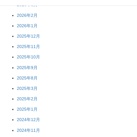
2026年3月
2026年2月
2026年1月
2025年12月
2025年11月
2025年10月
2025年9月
2025年8月
2025年3月
2025年2月
2025年1月
2024年12月
2024年11月